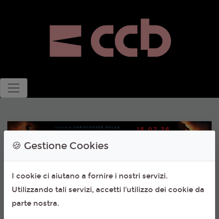
🍪 Gestione Cookies
I cookie ci aiutano a fornire i nostri servizi.
Utilizzando tali servizi, accetti l'utilizzo dei cookie da
parte nostra.